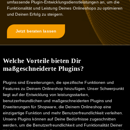
umfassende Plugin-Entwicklungsdienstleistungen an, um die
Funktionalität und Leistung Deines Onlineshops zu optimieren
und Deinen Erfolg zu steigern.
Jetzt beraten lassen
Welche Vorteile bieten Dir
maßgeschneiderte Plugins?
Plugins sind Erweiterungen, die spezifische Funktionen und
Features zu Deinem Onlineshop hinzufügen. Unser Schwerpunkt
liegt auf der Entwicklung von leistungsstarken,
benutzerfreundlichen und maßgeschneiderten Plugins und
Erweiterungen für Shopware, die Deinem Onlineshop eine
einzigartige Funktion und mehr Benutzerfreundlichkeit verleihen.
Unsere Plugins können auf Deine Bedürfnisse zugeschnitten
werden, um die Benutzerfreundlichkeit und Funktionalität Deiner