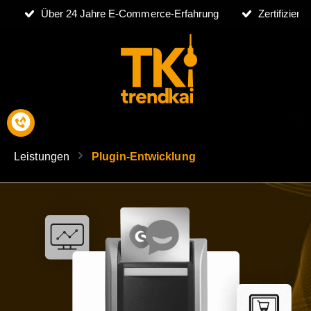
Über 24 Jahre E-Commerce-Erfahrung
Zertifizier
Leistungen
Plugin-Entwicklung