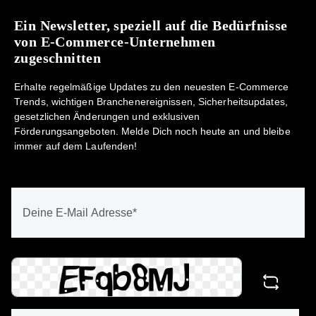
Ein Newsletter, speziell auf die Bedürfnisse
von E-Commerce-Unternehmen
zugeschnitten
Erhalte regelmäßige Updates zu den neuesten E-Commerce
Trends, wichtigen Branchenereignissen, Sicherheitsupdates,
gesetzlichen Änderungen und exklusiven
Förderungsangeboten. Melde Dich noch heute an und bleibe
immer auf dem Laufenden!