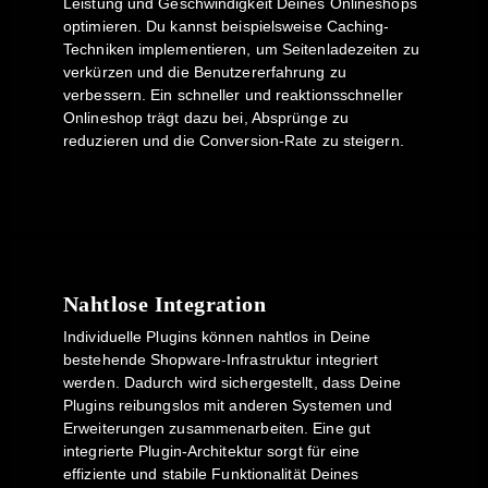
Leistung und Geschwindigkeit Deines Onlineshops
optimieren. Du kannst beispielsweise Caching-
Techniken implementieren, um Seitenladezeiten zu
verkürzen und die Benutzererfahrung zu
verbessern. Ein schneller und reaktionsschneller
Onlineshop trägt dazu bei, Absprünge zu
reduzieren und die Conversion-Rate zu steigern.
Nahtlose Integration
Individuelle Plugins können nahtlos in Deine
bestehende Shopware-Infrastruktur integriert
werden. Dadurch wird sichergestellt, dass Deine
Plugins reibungslos mit anderen Systemen und
Erweiterungen zusammenarbeiten. Eine gut
integrierte Plugin-Architektur sorgt für eine
effiziente und stabile Funktionalität Deines