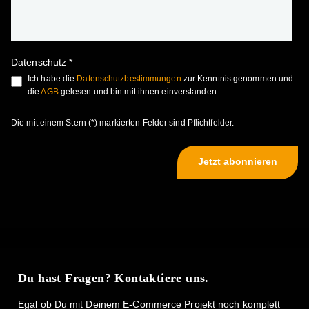
Datenschutz *
Ich habe die
Datenschutzbestimmungen
zur Kenntnis genommen und
die
AGB
gelesen und bin mit ihnen einverstanden.
Die mit einem Stern (*) markierten Felder sind Pflichtfelder.
Jetzt abonnieren
Du hast Fragen? Kontaktiere uns.
Egal ob Du mit Deinem E-Commerce Projekt noch komplett