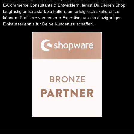
E-Commerce Consultants & Entwicklern, lernst Du Deinen Shop
langfristig umsatzstark zu halten, um erfolgreich skalieren zu
können. Profitiere von unserer Expertise, um ein einzigartiges
Einkaufserlebnis für Deine Kunden zu schaffen.