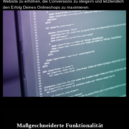
Website zu erhöhen, die Conversions zu steigern und letztendlich
den Erfolg Deines Onlineshops zu maximieren.
Maßgeschneiderte Funktionalität