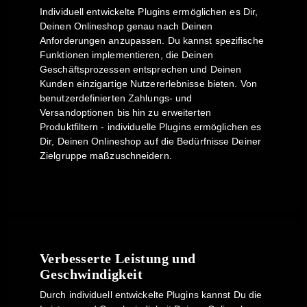
Individuell entwickelte Plugins ermöglichen es Dir,
Deinen Onlineshop genau nach Deinen
Anforderungen anzupassen. Du kannst spezifische
Funktionen implementieren, die Deinen
Geschäftsprozessen entsprechen und Deinen
Kunden einzigartige Nutzererlebnisse bieten. Von
benutzerdefinierten Zahlungs- und
Versandoptionen bis hin zu erweiterten
Produktfiltern - individuelle Plugins ermöglichen es
Dir, Deinen Onlineshop auf die Bedürfnisse Deiner
Zielgruppe maßzuschneidern.
Verbesserte Leistung und
Geschwindigkeit
Durch individuell entwickelte Plugins kannst Du die