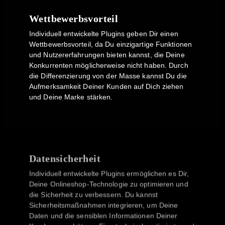
Wettbewerbsvorteil
Individuell entwickelte Plugins geben Dir einen
Wettbewerbsvorteil, da Du einzigartige Funktionen
und Nutzererfahrungen bieten kannst, die Deine
Konkurrenten möglicherweise nicht haben. Durch
die Differenzierung von der Masse kannst Du die
Aufmerksamkeit Deiner Kunden auf Dich ziehen
und Deine Marke stärken.
Datensicherheit
Individuell entwickelte Plugins ermöglichen es Dir,
Deine Onlineshop-Technologie zu optimieren und
die Sicherheit zu verbessern. Du kannst
Sicherheitsmaßnahmen integrieren, um Deine