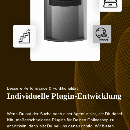
Bessere Performance & Funktionalität
Individuelle Plugin-Entwicklung
Wenn Du auf der Suche nach einer Agentur bist, die Dir dabei
hilft, maßgeschneiderte Plugins für Deinen Onlineshop zu
entwickeln, dann bist Du bei uns genau richtig. Wir bieten