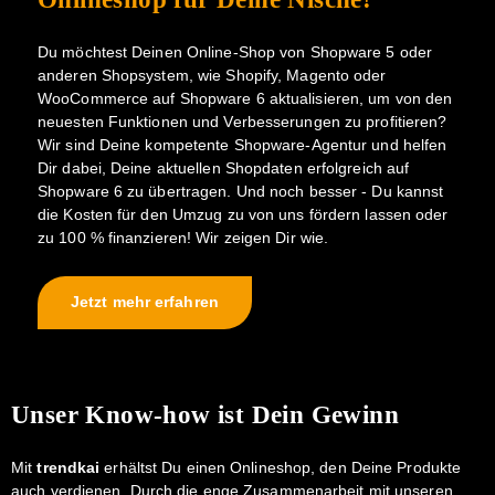
Du möchtest Deinen Online-Shop von Shopware 5 oder
anderen Shopsystem, wie Shopify, Magento oder
WooCommerce auf Shopware 6 aktualisieren, um von den
neuesten Funktionen und Verbesserungen zu profitieren?
Wir sind Deine kompetente Shopware-Agentur und helfen
Dir dabei, Deine aktuellen Shopdaten erfolgreich auf
Shopware 6 zu übertragen. Und noch besser - Du kannst
die Kosten für den Umzug zu von uns fördern lassen oder
zu 100 % finanzieren! Wir zeigen Dir wie.
Jetzt mehr erfahren
Unser Know-how ist Dein Gewinn
Mit
trendkai
erhältst Du einen Onlineshop, den Deine Produkte
auch verdienen. Durch die enge Zusammenarbeit mit unseren