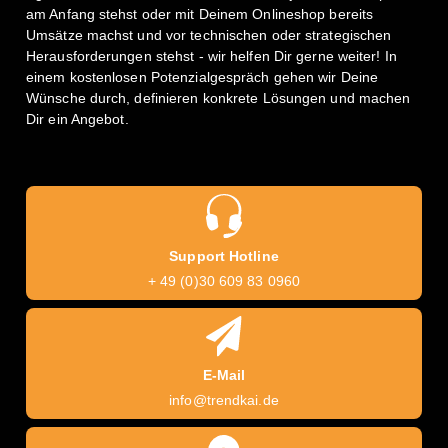
am Anfang stehst oder mit Deinem Onlineshop bereits
Umsätze machst und vor technischen oder strategischen
Herausforderungen stehst - wir helfen Dir gerne weiter! In
einem kostenlosen Potenzialgespräch gehen wir Deine
Wünsche durch, definieren konkrete Lösungen und machen
Dir ein Angebot.
Support Hotline
+ 49 (0)30 609 83 0960
E-Mail
info@trendkai.de