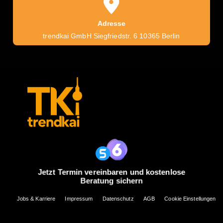
Adresse
trendkai GmbH Siegfriedstr. 6 10365 Berlin
Jetzt Termin vereinbaren und kostenlose
Beratung sichern
Jobs & Karriere
Impressum
Datenschutz
AGB
Cookie Einstellungen