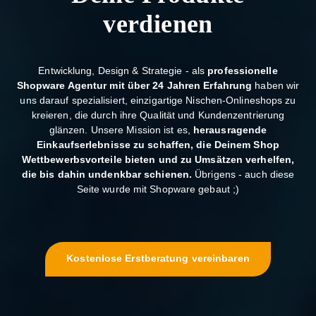
verdienen
Entwicklung, Design & Strategie - als
professionelle
Shopware Agentur mit über 24 Jahren Erfahrung
haben wir
uns darauf spezialisiert, einzigartige Nischen-Onlineshops zu
kreieren, die durch ihre Qualität und Kundenzentrierung
glänzen. Unsere Mission ist es,
herausragende
Einkaufserlebnisse zu schaffen, die Deinem Shop
Wettbewerbsvorteile bieten und zu Umsätzen verhelfen,
die bis dahin undenkbar schienen.
Übrigens - auch diese
Seite wurde mit Shopware gebaut ;)
Kostenlose Erstberatung vereinbaren