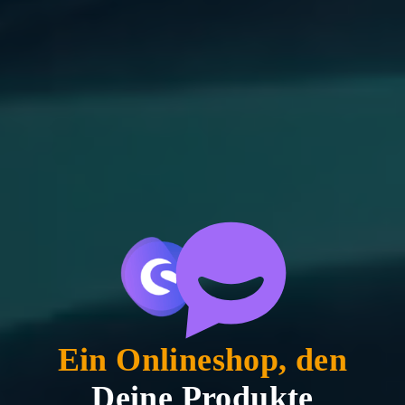
Ein Onlineshop, den
Deine Produkte