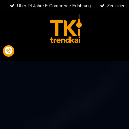
Über 24 Jahre E-Commerce-Erfahrung
Zertifizier