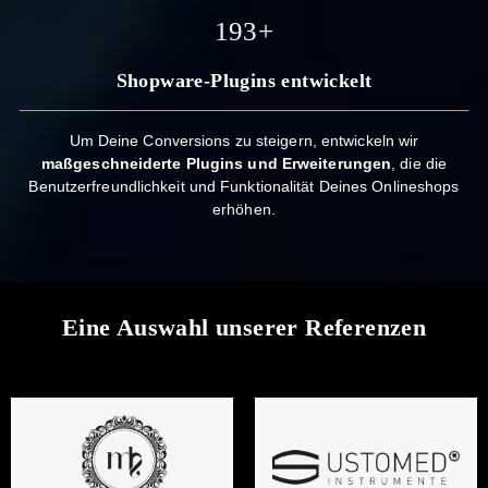
200
+
Shopware-Plugins entwickelt
Um Deine Conversions zu steigern, entwickeln wir
maßgeschneiderte Plugins und Erweiterungen
, die die
Benutzerfreundlichkeit und Funktionalität Deines Onlineshops
erhöhen.
Eine Auswahl unserer Referenzen