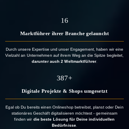
17
Marktführer ihrer Branche gelauncht
Durch unsere Expertise und unser Engagement, haben wir eine
Vielzahl an Unternehmen auf ihrem Weg an die Spitze begleitet,
darunter auch 2 Weltmarktführer
.
400
+
Digitale Projekte & Shops umgesetzt
Egal ob Du bereits einen Onlineshop betreibst, planst oder Dein
stationäres Geschäft digitalisieren möchtest - gemeinsam
finden wir
die beste Lösung für Deine individuellen
Bedürfnisse
.