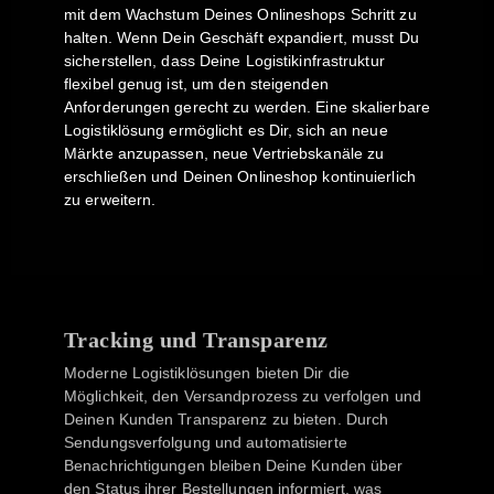
mit dem Wachstum Deines Onlineshops Schritt zu
halten. Wenn Dein Geschäft expandiert, musst Du
sicherstellen, dass Deine Logistikinfrastruktur
flexibel genug ist, um den steigenden
Anforderungen gerecht zu werden. Eine skalierbare
Logistiklösung ermöglicht es Dir, sich an neue
Märkte anzupassen, neue Vertriebskanäle zu
erschließen und Deinen Onlineshop kontinuierlich
zu erweitern.
Tracking und Transparenz
Moderne Logistiklösungen bieten Dir die
Möglichkeit, den Versandprozess zu verfolgen und
Deinen Kunden Transparenz zu bieten. Durch
Sendungsverfolgung und automatisierte
Benachrichtigungen bleiben Deine Kunden über