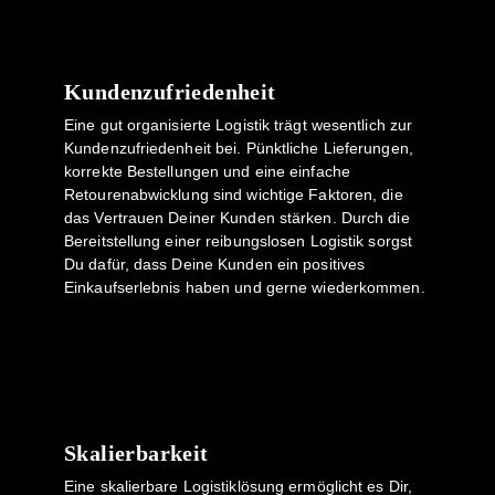
Kundenzufriedenheit
Eine gut organisierte Logistik trägt wesentlich zur
Kundenzufriedenheit bei. Pünktliche Lieferungen,
korrekte Bestellungen und eine einfache
Retourenabwicklung sind wichtige Faktoren, die
das Vertrauen Deiner Kunden stärken. Durch die
Bereitstellung einer reibungslosen Logistik sorgst
Du dafür, dass Deine Kunden ein positives
Einkaufserlebnis haben und gerne wiederkommen.
Skalierbarkeit
Eine skalierbare Logistiklösung ermöglicht es Dir,