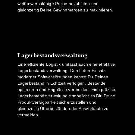
wettbewerbsfähige Preise anzubieten und
gleichzeitig Deine Gewinnmargen zu maximieren.
Lagerbestandsverwaltung
Eine effiziente Logistik umfasst auch eine effektive
Lagerbestandsverwaltung. Durch den Einsatz
moderner Softwarelösungen kannst Du Deinen
Lagerbestand in Echtzeit verfolgen, Bestände
optimieren und Engpässe vermeiden. Eine präzise
Lagerbestandsverwaltung ermöglicht es Dir, Deine
Produktverfügbarkeit sicherzustellen und
gleichzeitig Überbestände oder Ausverkäufe zu
vermeiden.