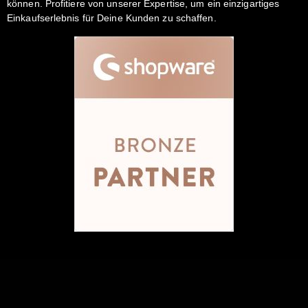
können. Profitiere von unserer Expertise, um ein einzigartiges
Einkaufserlebnis für Deine Kunden zu schaffen.