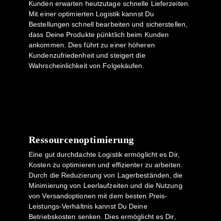
Kunden erwarten heutzutage schnelle Lieferzeiten.
Mit einer optimierten Logistik kannst Du
Bestellungen schnell bearbeiten und sicherstellen,
dass Deine Produkte pünktlich beim Kunden
ankommen. Dies führt zu einer höheren
Kundenzufriedenheit und steigert die
Wahrscheinlichkeit von Folgekäufen.
Ressourcenoptimierung
Eine gut durchdachte Logistik ermöglicht es Dir,
Kosten zu optimieren und effizienter zu arbeiten.
Durch die Reduzierung von Lagerbeständen, die
Minimierung von Leerlaufzeiten und die Nutzung
von Versandoptionen mit dem besten Preis-
Leistungs-Verhältnis kannst Du Deine
Betriebskosten senken. Dies ermöglicht es Dir,