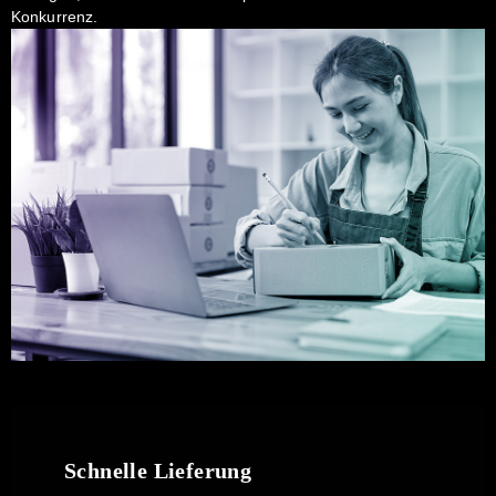
Konkurrenz.
Schnelle Lieferung