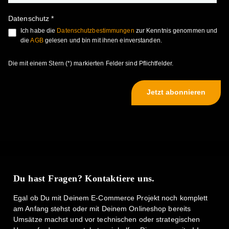
Datenschutz *
Ich habe die
Datenschutzbestimmungen
zur Kenntnis genommen und
die
AGB
gelesen und bin mit ihnen einverstanden.
Die mit einem Stern (*) markierten Felder sind Pflichtfelder.
Jetzt abonnieren
Du hast Fragen? Kontaktiere uns.
Egal ob Du mit Deinem E-Commerce Projekt noch komplett
am Anfang stehst oder mit Deinem Onlineshop bereits
Umsätze machst und vor technischen oder strategischen