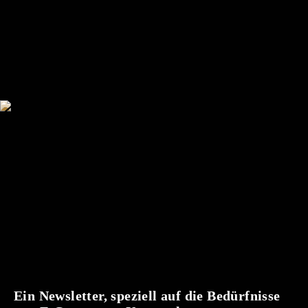
Ein Newsletter, speziell auf die Bedürfnisse