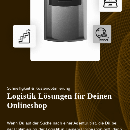
Schnelligkeit & Kostenoptimierung
Logistik Lösungen für Deinen
Onlineshop
Wenn Du auf der Suche nach einer Agentur bist, die Dir bei
der Optimierung der Logistik in Deinem Onlineshop hilft, dann