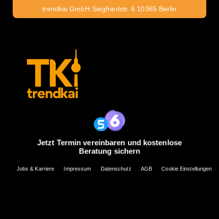
trendkai GmbH Siegfriedstr. 6 10365 Berlin
Jetzt Termin vereinbaren und kostenlose
Beratung sichern
Jobs & Karriere
Impressum
Datenschutz
AGB
Cookie Einstellungen