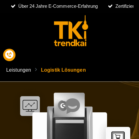
Über 24 Jahre E-Commerce-Erfahrung
Zertifizier
Leistungen
Logistik Lösungen