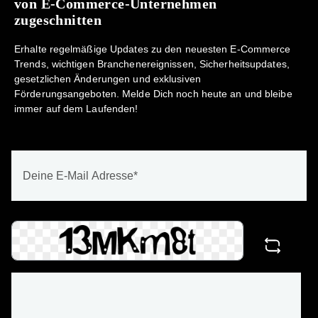
von E-Commerce-Unternehmen
zugeschnitten
Erhalte regelmäßige Updates zu den neuesten E-Commerce
Trends, wichtigen Branchenereignissen, Sicherheitsupdates,
gesetzlichen Änderungen und exklusiven
Förderungsangeboten. Melde Dich noch heute an und bleibe
immer auf dem Laufenden!