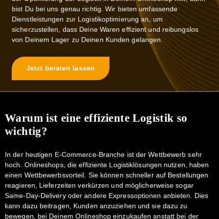
bist Du bei uns genau richtig. Wir bieten umfassende
Dienstleistungen zur Logistikoptimierung an, um
sicherzustellen, dass Deine Waren effizient und reibungslos
von Deinem Lager zu Deinen Kunden gelangen.
Jetzt beraten lassen
Warum ist eine effiziente Logistik so
wichtig?
In der heutigen E-Commerce-Branche ist der Wettbewerb sehr
hoch. Onlineshops, die effiziente Logistiklösungen nutzen, haben
einen Wettbewerbsvorteil. Sie können schneller auf Bestellungen
reagieren, Lieferzeiten verkürzen und möglicherweise sogar
Same-Day-Delivery oder andere Expressoptionen anbieten. Dies
kann dazu beitragen, Kunden anzuziehen und sie dazu zu
bewegen, bei Deinem Onlineshop einzukaufen anstatt bei der