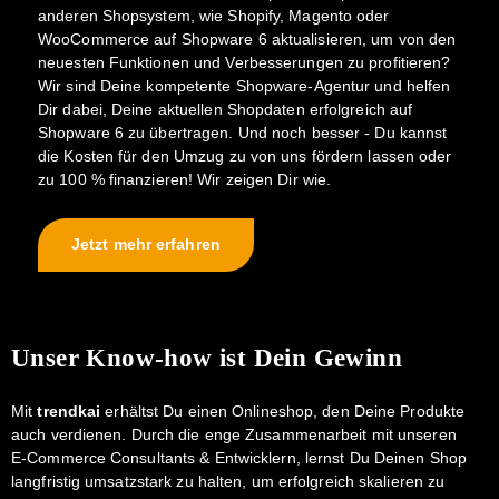
anderen Shopsystem, wie Shopify, Magento oder
WooCommerce auf Shopware 6 aktualisieren, um von den
neuesten Funktionen und Verbesserungen zu profitieren?
Wir sind Deine kompetente Shopware-Agentur und helfen
Dir dabei, Deine aktuellen Shopdaten erfolgreich auf
Shopware 6 zu übertragen. Und noch besser - Du kannst
die Kosten für den Umzug zu von uns fördern lassen oder
zu 100 % finanzieren! Wir zeigen Dir wie.
Jetzt mehr erfahren
Unser Know-how ist Dein Gewinn
Mit
trendkai
erhältst Du einen Onlineshop, den Deine Produkte
auch verdienen. Durch die enge Zusammenarbeit mit unseren
E-Commerce Consultants & Entwicklern, lernst Du Deinen Shop
langfristig umsatzstark zu halten, um erfolgreich skalieren zu