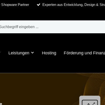
ter Shopware Partner
Experten aus Entwicklung, Design & Str
Leistungen
Hosting
Förderung und Finan
e