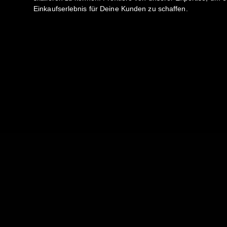
Einkaufserlebnis für Deine Kunden zu schaffen.