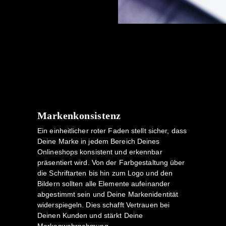
Markenkonsistenz
Ein einheitlicher roter Faden stellt sicher, dass
Deine Marke in jedem Bereich Deines
Onlineshops konsistent und erkennbar
präsentiert wird. Von der Farbgestaltung über
die Schriftarten bis hin zum Logo und den
Bildern sollten alle Elemente aufeinander
abgestimmt sein und Deine Markenidentität
widerspiegeln. Dies schafft Vertrauen bei
Deinen Kunden und stärkt Deine