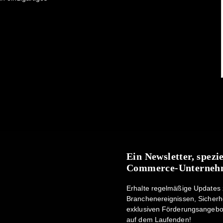
Ein Newsletter, spezi
Commerce-Unternehm
Erhalte regelmäßige Updates
Branchenereignissen, Sicherh
exklusiven Förderungsangebo
auf dem Laufenden!