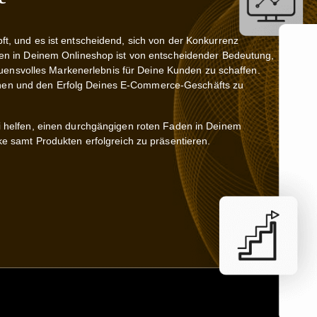
, und es ist entscheidend, sich von der Konkurrenz
en in Deinem Onlineshop ist von entscheidender Bedeutung,
rauensvolles Markenerlebnis für Deine Kunden zu schaffen.
reichen und den Erfolg Deines E-Commerce-Geschäfts zu
 helfen, einen durchgängigen roten Faden in Deinem
e samt Produkten erfolgreich zu präsentieren.