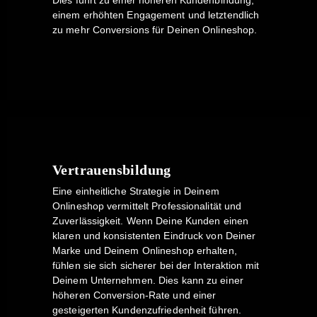
Dies führt zu einer höheren Kundenbindung,
einem erhöhten Engagement und letztendlich
zu mehr Conversions für Deinen Onlineshop.
Vertrauensbildung
Eine einheitliche Strategie in Deinem
Onlineshop vermittelt Professionalität und
Zuverlässigkeit. Wenn Deine Kunden einen
klaren und konsistenten Eindruck von Deiner
Marke und Deinem Onlineshop erhalten,
fühlen sie sich sicherer bei der Interaktion mit
Deinem Unternehmen. Dies kann zu einer
höheren Conversion-Rate und einer
gesteigerten Kundenzufriedenheit führen.