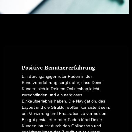
Positive Benutzererfahrung
Ein durchgängiger roter Faden in der
Benutzererfahrung sorgt dafür, dass Deine
Kunden sich in Deinem Onlineshop leicht
zurechtfinden und ein nahtloses
Einkaufserlebnis haben. Die Navigation, das
Layout und die Struktur sollten konsistent sein,
um Verwirrung und Frustration zu vermeiden.
Ein gut gestalteter roter Faden führt Deine
Kunden intuitiv durch den Onlineshop und