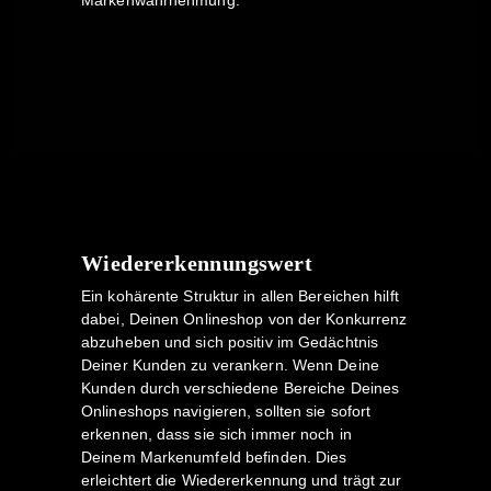
Markenwahrnehmung.
Wiedererkennungswert
Ein kohärente Struktur in allen Bereichen hilft
dabei, Deinen Onlineshop von der Konkurrenz
abzuheben und sich positiv im Gedächtnis
Deiner Kunden zu verankern. Wenn Deine
Kunden durch verschiedene Bereiche Deines
Onlineshops navigieren, sollten sie sofort
erkennen, dass sie sich immer noch in
Deinem Markenumfeld befinden. Dies
erleichtert die Wiedererkennung und trägt zur