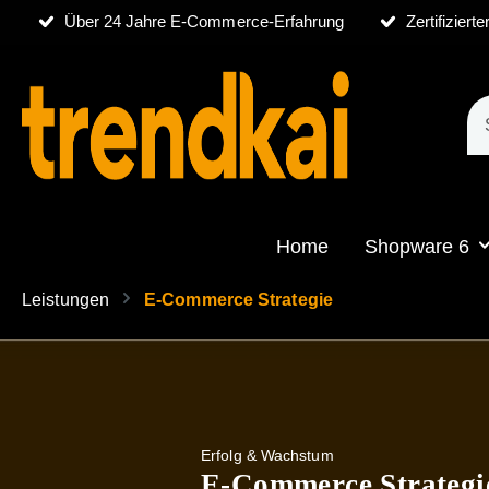
Über 24 Jahre E-Commerce-Erfahrung
Zertifizier
Home
Shopware 6
Leistungen
E-Commerce Strategie
Erfolg & Wachstum
E-Commerce Strategi