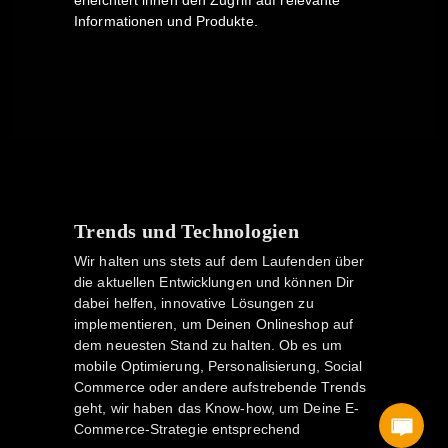
erleichtert ihnen den Zugriff auf relevante
Informationen und Produkte.
Trends und Technologien
Wir halten uns stets auf dem Laufenden über
die aktuellen Entwicklungen und können Dir
dabei helfen, innovative Lösungen zu
implementieren, um Deinen Onlineshop auf
dem neuesten Stand zu halten. Ob es um
mobile Optimierung, Personalisierung, Social
Commerce oder andere aufstrebende Trends
geht, wir haben das Know-how, um Deine E-
Commerce-Strategie entsprechend