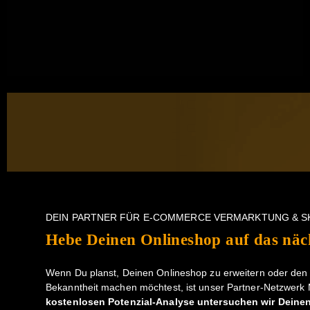
DEIN PARTNER FÜR E-COMMERCE VERMARKTUNG & S
Hebe Deinen Onlineshop auf das näc
Wenn Du planst, Deinen Onlineshop zu erweitern oder den 
Bekanntheit machen möchtest, ist unser Partner-Netzwerk 
kostenlosen Potenzial-Analyse untersuchen wir Deine