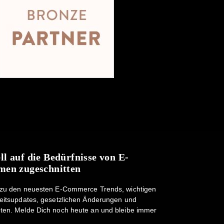
ell auf die Bedürfnisse von E-
en zugeschnitten
 zu den neuesten E-Commerce Trends, wichtigen
eitsupdates, gesetzlichen Änderungen und
ten. Melde Dich noch heute an und bleibe immer