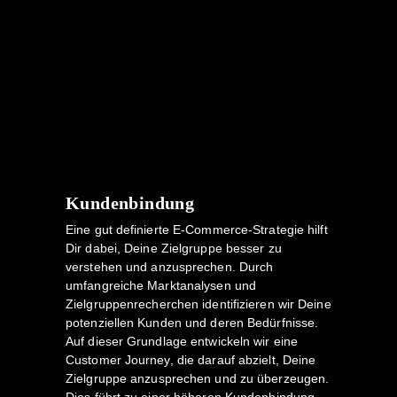
Kundenbindung
Eine gut definierte E-Commerce-Strategie hilft
Dir dabei, Deine Zielgruppe besser zu
verstehen und anzusprechen. Durch
umfangreiche Marktanalysen und
Zielgruppenrecherchen identifizieren wir Deine
potenziellen Kunden und deren Bedürfnisse.
Auf dieser Grundlage entwickeln wir eine
Customer Journey, die darauf abzielt, Deine
Zielgruppe anzusprechen und zu überzeugen.