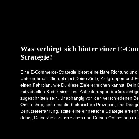
Was verbirgt sich hinter einer E-Co
Strategie?
Eine E-Commerce-Strategie bietet eine klare Richtung un
Unternehmen. Sie definiert Deine Ziele, Zielgruppen und Pos
einen Fahrplan, wie Du diese Ziele erreichen kannst. Dei
individuellen Bedürfnisse und Anforderungen berücksichtig
zugeschnitten sein. Unabhängig von den verschiedenen Be
Onlineshop, seien es die technischen Prozesse, das Design,
Benutzererfahrung, sollte eine einheitliche Strategie erkennb
dabei, Deine Ziele zu erreichen und Deinen Onlineshop auf 